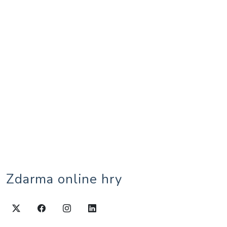
Zdarma online hry