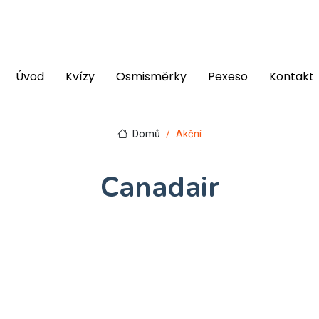
Úvod
Kvízy
Osmisměrky
Pexeso
Kontakt
Domů
Akční
Canadair