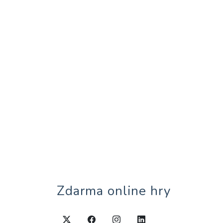
Zdarma online hry