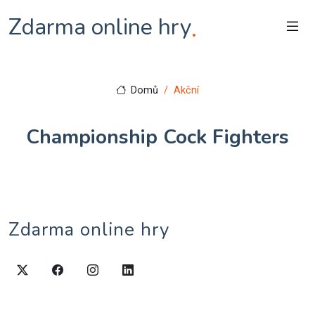
Zdarma online hry
.
Domů
Akční
Championship Cock Fighters
Zdarma online hry